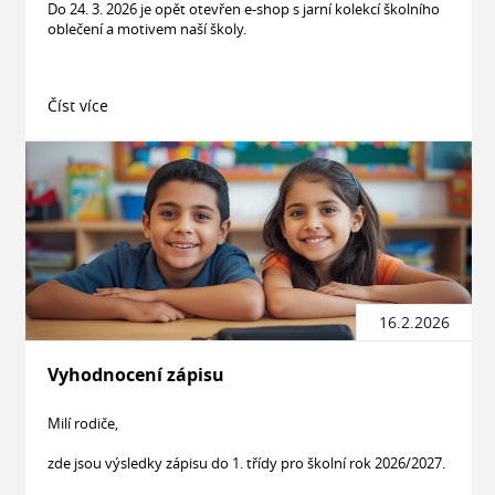
Do 24. 3. 2026 je opět otevřen e-shop s jarní kolekcí školního
oblečení a motivem naší školy.
Číst více
16.2.2026
Vyhodnocení zápisu
Milí rodiče,
zde jsou výsledky zápisu do 1. třídy pro školní rok 2026/2027.