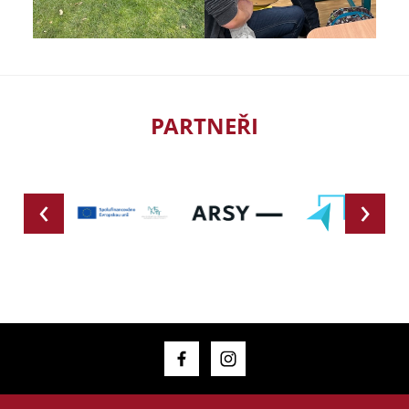
PARTNEŘI