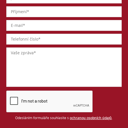
Odesláním formuláře souhlasíte s
ochranou osobních údajů
.