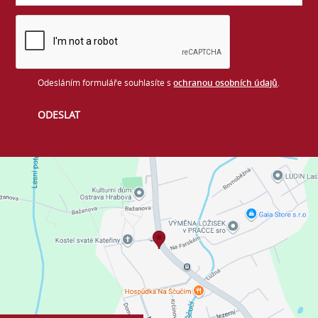
Odesláním formuláře souhlasíte s
ochranou osobních údajů
.