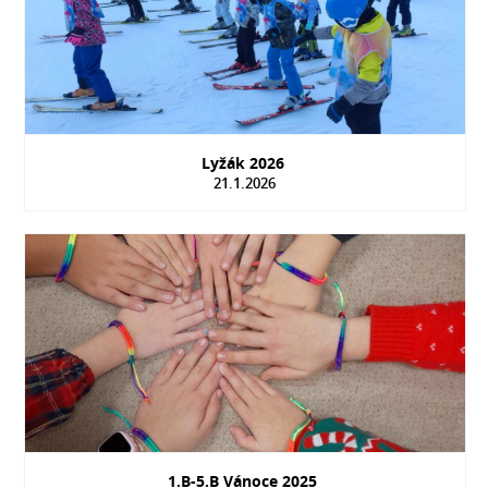
Lyžák 2026
21.1.2026
1.B-5.B Vánoce 2025