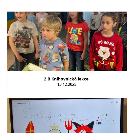
2.B Knihovnická lekce
13.12.2025