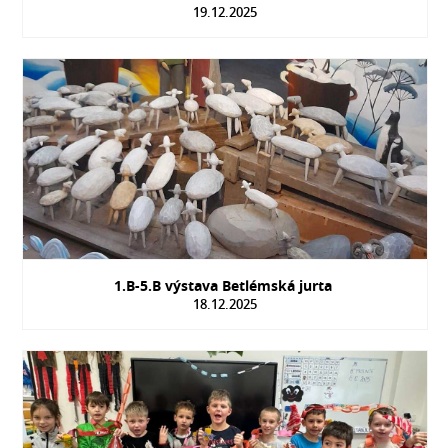
19.12.2025
1.B-5.B výstava Betlémská jurta
18.12.2025