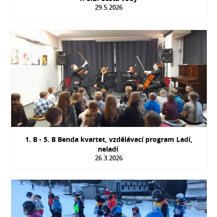
29.5.2026
1. B - 5. B Benda kvartet, vzdělávací program Ladí,
neladí
26.3.2026