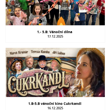
1.- 5.B: Vánoční dílna
17.12.2025
1.B-5.B vánoční kino Cukrkandl
16.12.2025