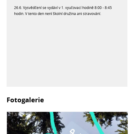
26.6. Vysvědčení se vydáví v 1. vyučovací hodině 8:00 - 8:45
hodin. V tento den není školní družina ani stravování.
Fotogalerie