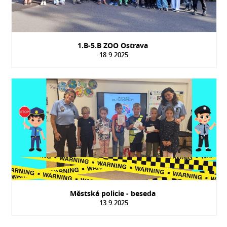
1.B-5.B ZOO Ostrava
18.9.2025
Městská policie - beseda
13.9.2025