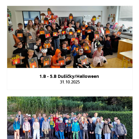
1.B - 5.B Dušičky/Halloween
31.10.2025