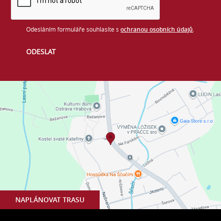
Odesláním formuláře souhlasíte s
ochranou osobních údajů
.
NAPLÁNOVAT TRASU