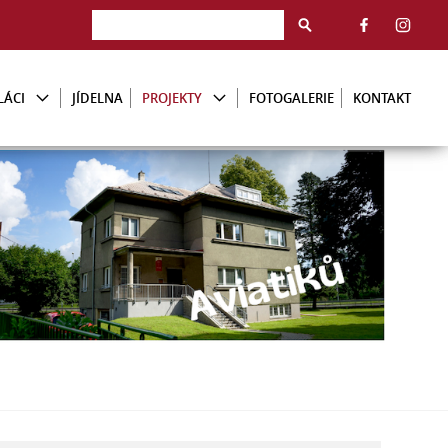
LÁCI
JÍDELNA
PROJEKTY
FOTOGALERIE
KONTAKT