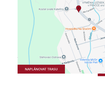
NAPLÁNOVAT TRASU