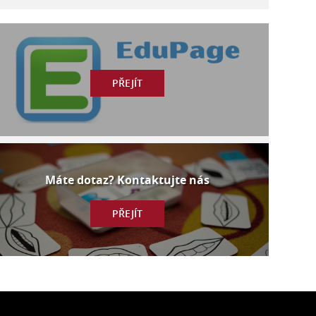
PŘEJÍT
Máte dotaz? Kontaktujte nás
PŘEJÍT