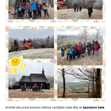
Kromě toho jsme koncem měsíce rozhýbali naše těla ve
Sportovní hale