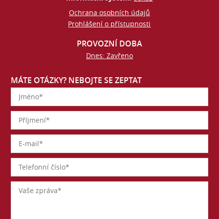
Ochrana osobních údajů
Prohlášení o přístupnosti
PROVOZNÍ DOBA
Dnes: Zavřeno
MÁTE OTÁZKY? NEBOJTE SE ZEPTAT