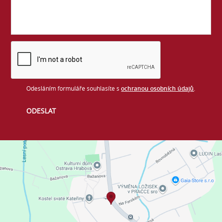
Odesláním formuláře souhlasíte s
ochranou osobních údajů
.