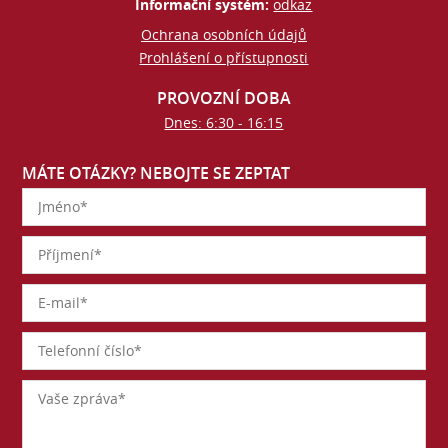
Informační systém:
odkaz
Ochrana osobních údajů
Prohlášení o přístupnosti
PROVOZNÍ DOBA
Dnes: 6:30 - 16:15
MÁTE OTÁZKY? NEBOJTE SE ZEPTAT