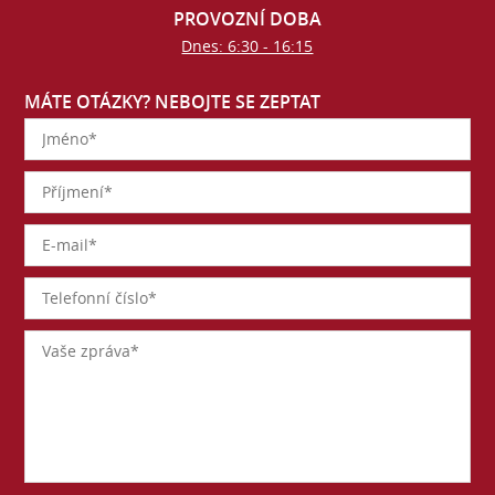
PROVOZNÍ DOBA
Dnes: 6:30 - 16:15
MÁTE OTÁZKY? NEBOJTE SE ZEPTAT