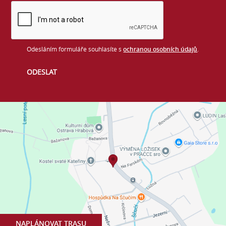
Odesláním formuláře souhlasíte s
ochranou osobních údajů
.
NAPLÁNOVAT TRASU