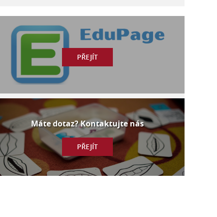
PŘEJÍT
Máte dotaz? Kontaktujte nás
PŘEJÍT