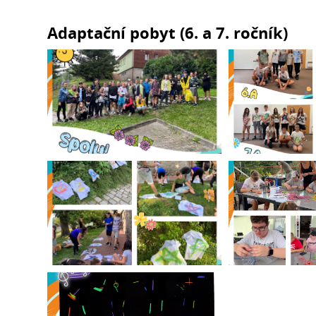
Adaptační pobyt (6. a 7. ročník)