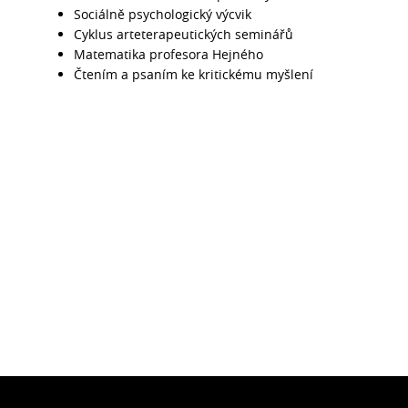
Sociálně psychologický výcvik
Cyklus arteterapeutických seminářů
Matematika profesora Hejného
Čtením a psaním ke kritickému myšlení