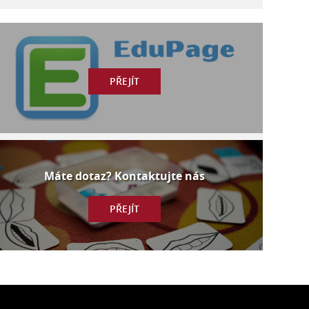
PŘEJÍT
Máte dotaz? Kontaktujte nás
PŘEJÍT