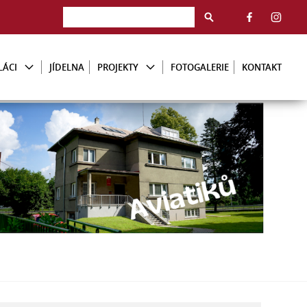
LÁCI
JÍDELNA
PROJEKTY
FOTOGALERIE
KONTAKT