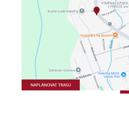
NAPLÁNOVAT TRASU