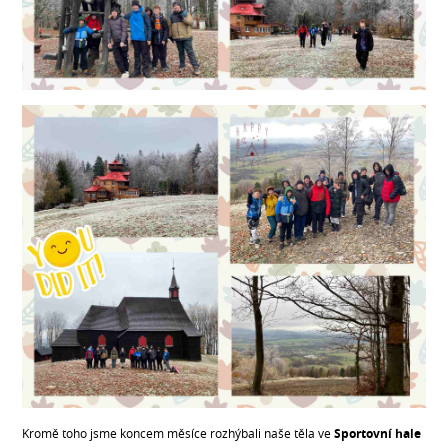
Kromě toho jsme koncem měsíce rozhýbali naše těla ve
Sportovní hale