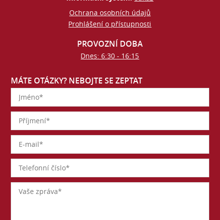
Ochrana osobních údajů
Prohlášení o přístupnosti
PROVOZNÍ DOBA
Dnes: 6:30 - 16:15
MÁTE OTÁZKY? NEBOJTE SE ZEPTAT