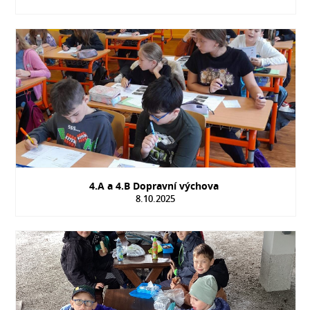
4.A a 4.B Dopravní výchova
8.10.2025