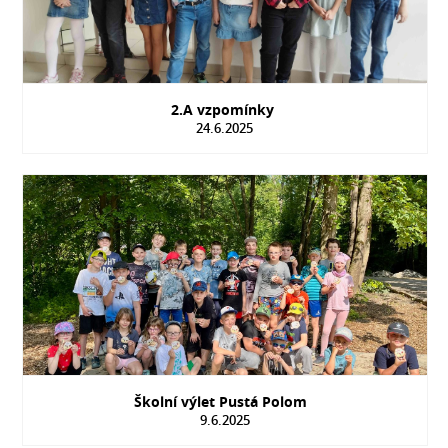
2.A vzpomínky
24.6.2025
Školní výlet Pustá Polom
9.6.2025