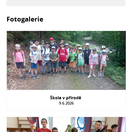
Fotogalerie
Škola v přírodě
9.6.2026