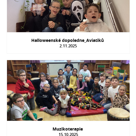
Halloweenské dopoledne_Aviatiků
2.11.2025
Muzikoterapie
15.10.2025