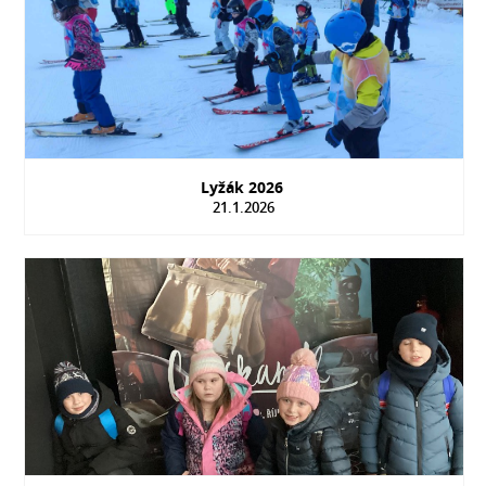
Lyžák 2026
21.1.2026