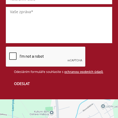
Odesláním formuláře souhlasíte s
ochranou osobních údajů
.