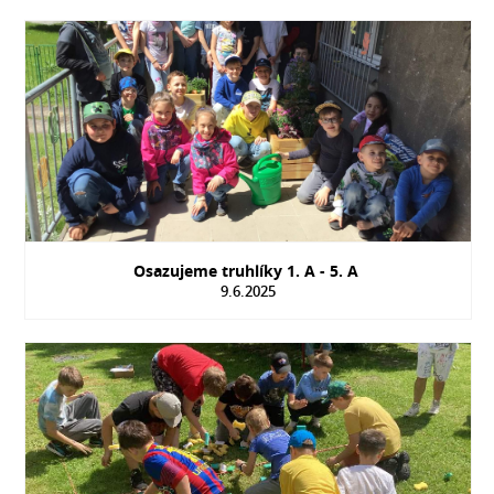
Osazujeme truhlíky 1. A - 5. A
9.6.2025