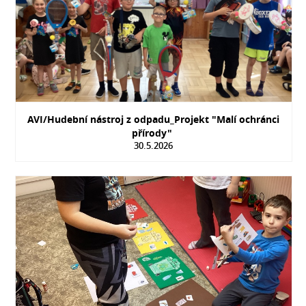
AVI/Hudební nástroj z odpadu_Projekt "Malí ochránci
přírody"
30.5.2026