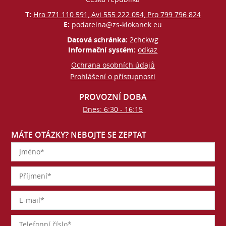
T:
Hra 771 110 591, Avi 555 222 054, Pro 799 796 824
E:
podatelna@zs-klokanek.eu
Datová schránka:
2chckwg
Informační systém:
odkaz
Ochrana osobních údajů
Prohlášení o přístupnosti
PROVOZNÍ DOBA
Dnes: 6:30 - 16:15
MÁTE OTÁZKY? NEBOJTE SE ZEPTAT