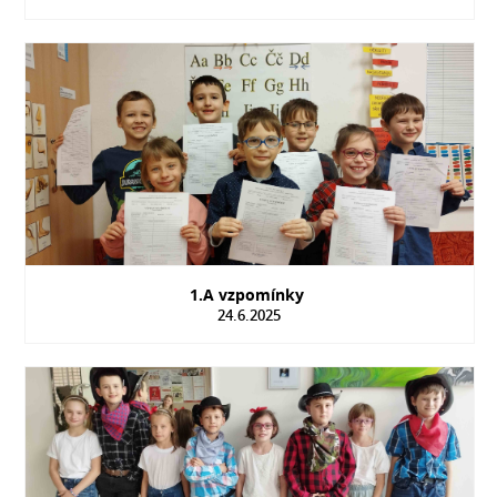
1.A vzpomínky
24.6.2025