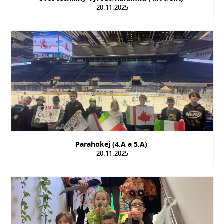
20.11.2025
Parahokej (4.A a 5.A)
20.11.2025