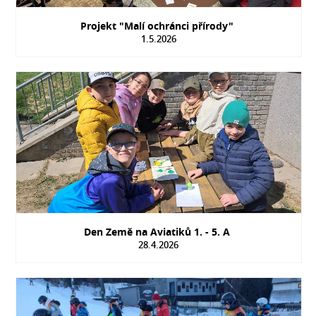
Projekt "Malí ochránci přírody"
1.5.2026
Den Země na Aviatiků 1. - 5. A
28.4.2026