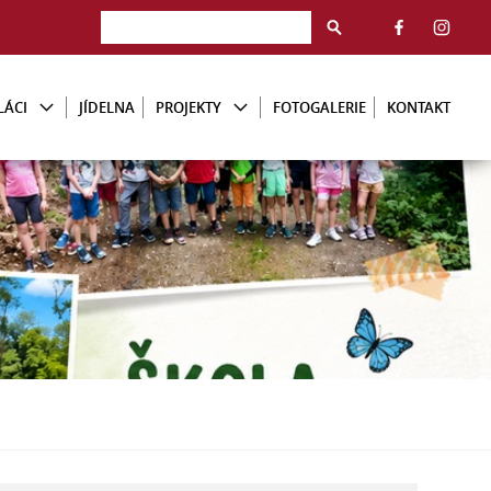
LÁCI
JÍDELNA
PROJEKTY
FOTOGALERIE
KONTAKT