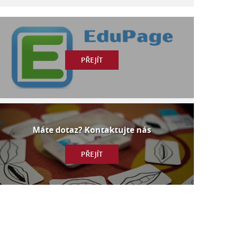
PŘEJÍT
Máte dotaz? Kontaktujte nás
PŘEJÍT