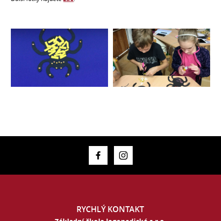
RYCHLÝ KONTAKT