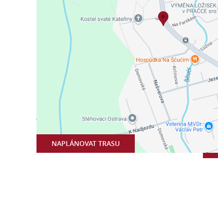
NAPLÁNOVAT TRASU