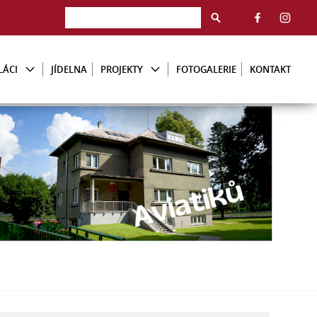
LÁCI
JÍDELNA
PROJEKTY
FOTOGALERIE
KONTAKT