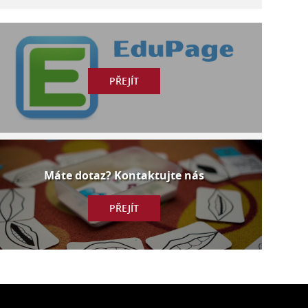
PŘEJÍT
Máte dotaz? Kontaktujte nás
PŘEJÍT