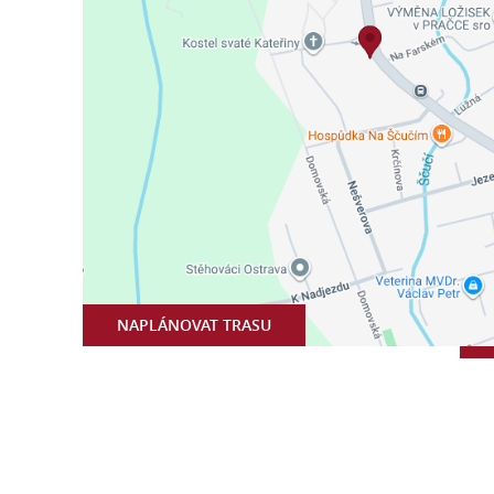
NAPLÁNOVAT TRASU