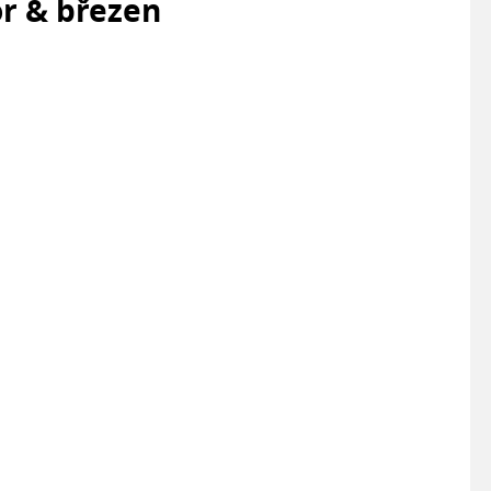
or & březen