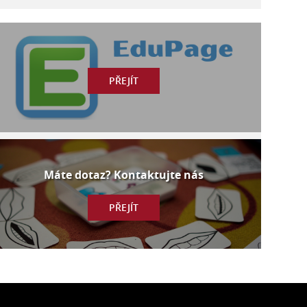
PŘEJÍT
Máte dotaz? Kontaktujte nás
PŘEJÍT