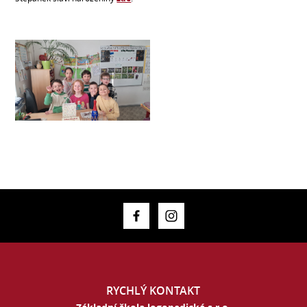
RYCHLÝ KONTAKT