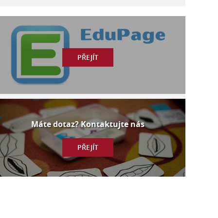
PŘEJÍT
Máte dotaz? Kontaktujte nás
PŘEJÍT