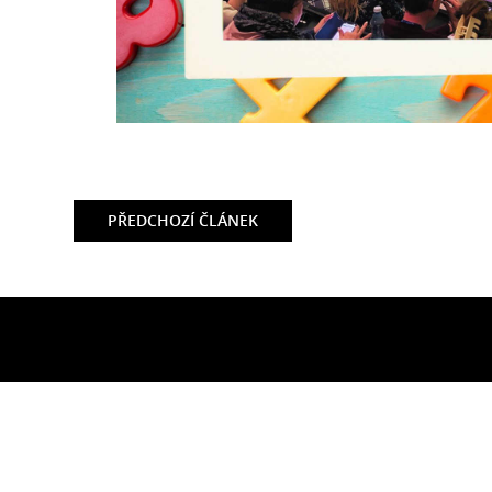
PŘEDCHOZÍ
ČLÁNEK