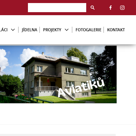
LÁCI
JÍDELNA
PROJEKTY
FOTOGALERIE
KONTAKT